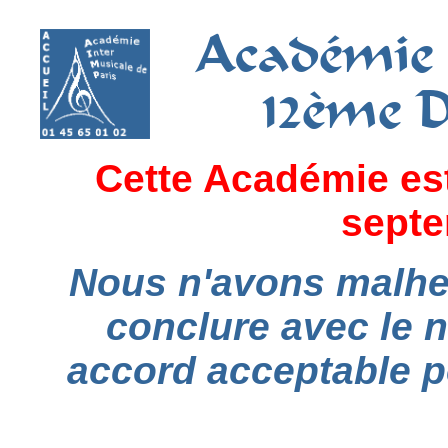
Académie 
12ème 
Cette Académie es
septe
Nous n'avons malhe
conclure avec le 
accord acceptable p