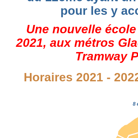
pour les y acc
Une nouvelle école
2021, aux métros Glac
Tramway Po
Horaires 2021 - 202
8 