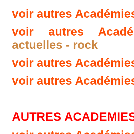
voir autres Académi
voir autres Aca
actuelles - rock
voir autres Académi
voir autres Académi
AUTRES ACADEMIES :