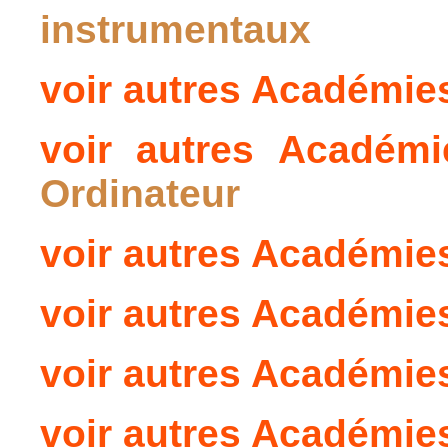
instrumentaux
voir autres Académi
voir autres Académ
Ordinateur
voir autres Académi
voir autres Académi
voir autres Académi
voir autres Académi