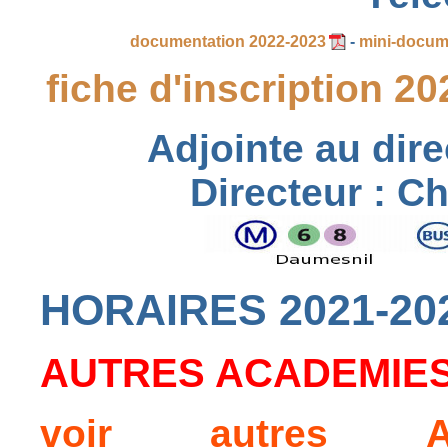
documentation 2022-2023
-
mini-docum
fiche d'inscription 2
Adjointe au dire
Directeur : C
HORAIRES 2021-20
AUTRES ACADEMIES : 
voir autres 